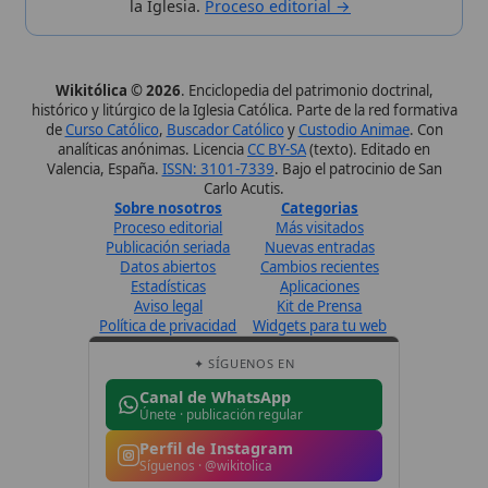
✦ SÍGUENOS EN
Canal de WhatsApp
Únete · publicación regular
Perfil de Instagram
Síguenos · @wikitolica