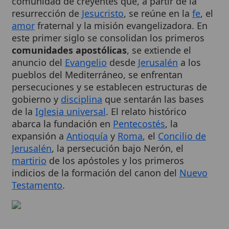
amor
fraternal y la misión evangelizadora. En
este primer siglo se consolidan los primeros
comunidades apostólicas
, se extiende el
anuncio del
Evangelio
desde
Jerusalén
a los
pueblos del Mediterráneo, se enfrentan
persecuciones y se establecen estructuras de
gobierno y
disciplina
que sentarán las bases
de la
Iglesia universal
. El relato histórico
abarca la fundación en
Pentecostés
, la
expansión a
Antioquía
y
Roma
, el
Concilio de
Jerusalén
, la persecución bajo Nerón, el
martirio
de los apóstoles y los primeros
indicios de la formación del canon del
Nuevo
Testamento
.