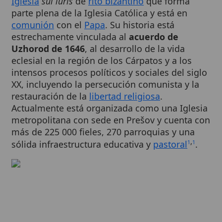
comunión
con el
Papa
. Su historia está
estrechamente vinculada al
acuerdo de
Uzhorod de 1646
, al desarrollo de la vida
eclesial en la región de los Cárpatos y a los
intensos procesos políticos y sociales del siglo
XX, incluyendo la persecución comunista y la
restauración de la
libertad religiosa
.
Actualmente está organizada como una Iglesia
metropolitana con sede en Prešov y cuenta con
más de 225 000 fieles, 270 parroquias y una
,
sólida infraestructura educativa y
pastoral
.
1
1