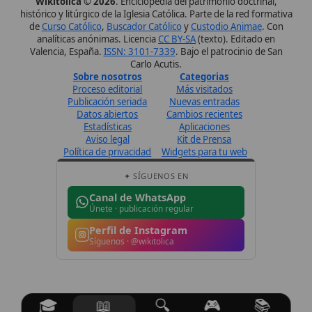
Perfil de Instagram
Síguenos · @wikitolica