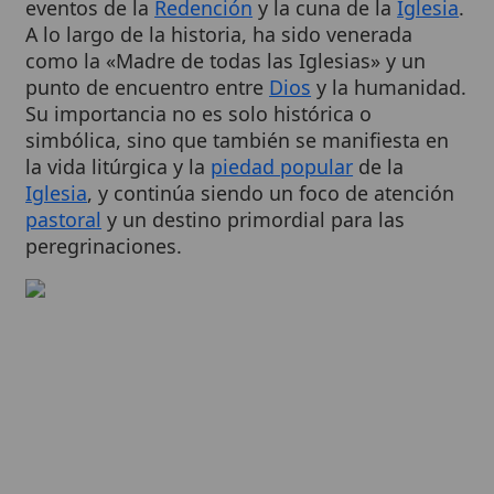
como la «Madre de todas las Iglesias» y un
punto de encuentro entre
Dios
y la humanidad.
Su importancia no es solo histórica o
simbólica, sino que también se manifiesta en
la vida litúrgica y la
piedad popular
de la
Iglesia
, y continúa siendo un foco de atención
pastoral
y un destino primordial para las
peregrinaciones.