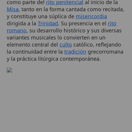
y constituye una súplica de
misericordia
dirigida a la
Trinidad
. Su presencia en el
rito
romano
, su desarrollo histórico y sus diversas
variantes musicales lo convierten en un
elemento central del
culto
católico, reflejando
la continuidad entre la
tradición
grecorromana
y la práctica litúrgica contemporánea.