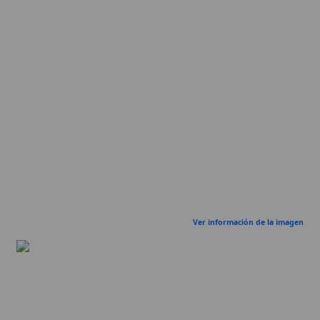
Ver información de la imagen