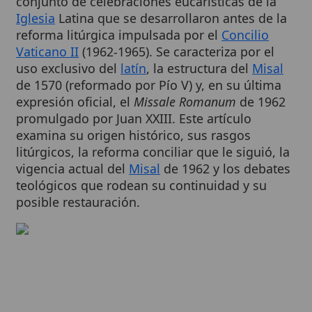
reforma litúrgica impulsada por el
Concilio
Vaticano II
(1962-1965). Se caracteriza por el
uso exclusivo del
latín
, la estructura del
Misal
de 1570 (reformado por Pío V) y, en su última
expresión oficial, el
Missale Romanum
de 1962
promulgado por Juan XXIII. Este artículo
examina su origen histórico, sus rasgos
litúrgicos, la reforma conciliar que le siguió, la
vigencia actual del
Misal
de 1962 y los debates
teológicos que rodean su continuidad y su
posible restauración.