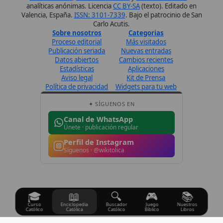
Perfil de Instagram
Síguenos · @wikitolica