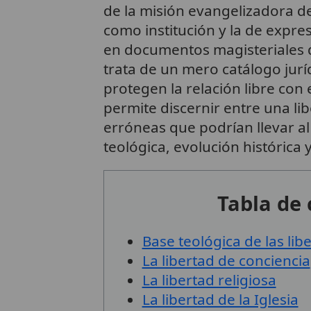
de la misión evangelizadora d
como institución y la de expres
en documentos magisteriales 
trata de un mero catálogo jur
protegen la relación libre con 
permite discernir entre una li
erróneas que podrían llevar a
teológica, evolución histórica y
Tabla de
Base teológica de las lib
La libertad de conciencia
La libertad religiosa
La libertad de la Iglesia