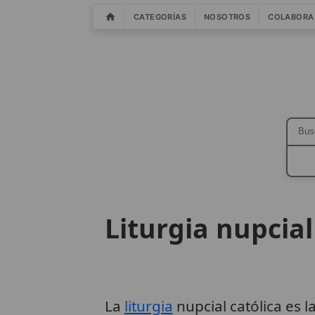
CATEGORÍAS
NOSOTROS
COLABORA
Liturgia nupcial
La
liturgia
nupcial católica es 