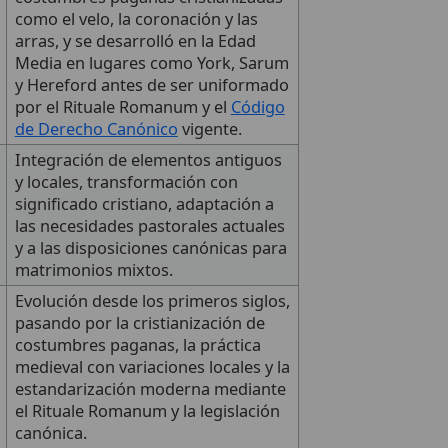
como el velo, la coronación y las
arras, y se desarrolló en la Edad
Media en lugares como York, Sarum
y Hereford antes de ser uniformado
por el Rituale Romanum y el
Código
de Derecho Canónico
vigente.
Integración de elementos antiguos
y locales, transformación con
significado cristiano, adaptación a
las necesidades pastorales actuales
y a las disposiciones canónicas para
matrimonios mixtos.
Evolución desde los primeros siglos,
pasando por la cristianización de
costumbres paganas, la práctica
medieval con variaciones locales y la
estandarización moderna mediante
el Rituale Romanum y la legislación
canónica.