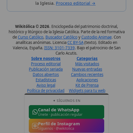
✦ SÍGUENOS EN
Canal de WhatsApp
Únete · publicación regular
Perfil de Instagram
Síguenos · @wikitolica