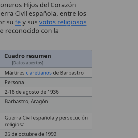
ioneros Hijos del Corazón
erra Civil española, entre los
or su
fe
y sus
votos religiosos
e reconocido con la
Cuadro resumen
[Datos abiertos]
Mártires
claretianos
de Barbastro
Persona
2-18 de agosto de 1936
Barbastro, Aragón
Guerra Civil española y persecución
religiosa
25 de octubre de 1992