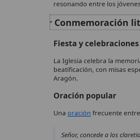
resonando entre los jóvenes
Conmemoración lit
Fiesta y celebraciones
La Iglesia celebra la memori
beatificación, con misas esp
Aragón.
Oración popular
Una
oración
frecuente entre 
Señor, concede a los claret