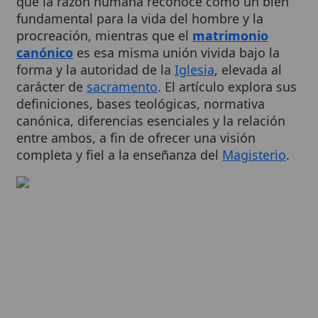
procreación, mientras que el
matrimonio
canónico
es esa misma unión vivida bajo la
forma y la autoridad de la
Iglesia
, elevada al
carácter de
sacramento
. El artículo explora sus
definiciones, bases teológicas, normativa
canónica, diferencias esenciales y la relación
entre ambos, a fin de ofrecer una visión
completa y fiel a la enseñanza del
Magisterio
.