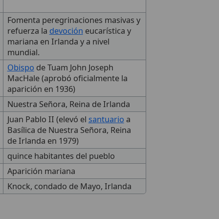
Fomenta peregrinaciones masivas y
refuerza la
devoción
eucarística y
mariana en Irlanda y a nivel
mundial.
Obispo
de Tuam John Joseph
MacHale (aprobó oficialmente la
aparición en 1936)
Nuestra Señora, Reina de Irlanda
Juan Pablo II (elevó el
santuario
a
Basílica de Nuestra Señora, Reina
de Irlanda en 1979)
quince habitantes del pueblo
Aparición mariana
Knock, condado de Mayo, Irlanda