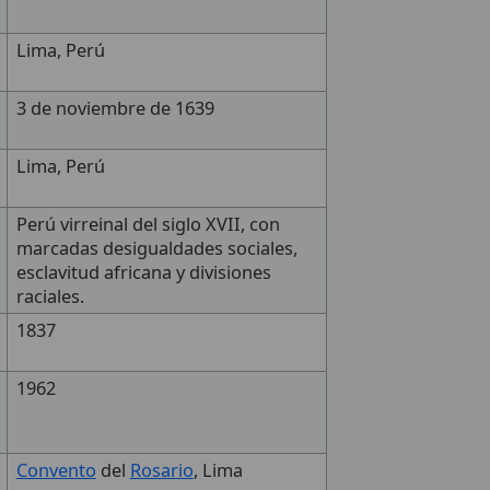
Lima, Perú
3 de noviembre de 1639
Lima, Perú
Perú virreinal del siglo XVII, con
marcadas desigualdades sociales,
esclavitud africana y divisiones
raciales.
1837
1962
Convento
del
Rosario
, Lima