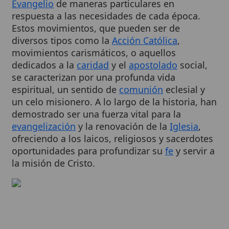
Estos movimientos, que pueden ser de
diversos tipos como la
Acción Católica
,
movimientos carismáticos, o aquellos
dedicados a la
caridad
y el
apostolado
social,
se caracterizan por una profunda vida
espiritual, un sentido de
comunión
eclesial y
un celo misionero. A lo largo de la historia, han
demostrado ser una fuerza vital para la
evangelización
y la renovación de la
Iglesia
,
ofreciendo a los laicos, religiosos y sacerdotes
oportunidades para profundizar su
fe
y servir a
la misión de Cristo.