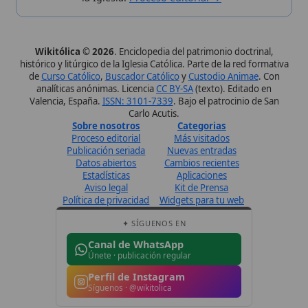
Aviso legal
Kit de Prensa
Política de privacidad
Widgets para tu web
✦ SÍGUENOS EN
Canal de WhatsApp
Únete · publicación regular
Perfil de Instagram
Síguenos · @wikitolica