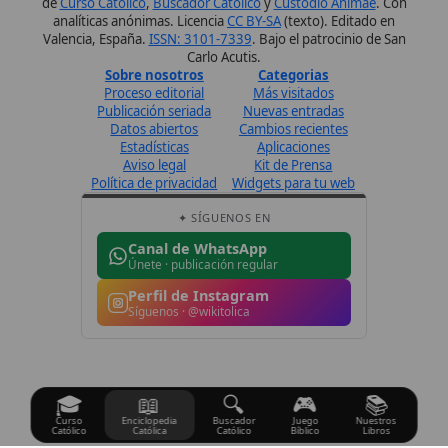
Perfil de Instagram
Síguenos · @wikitolica