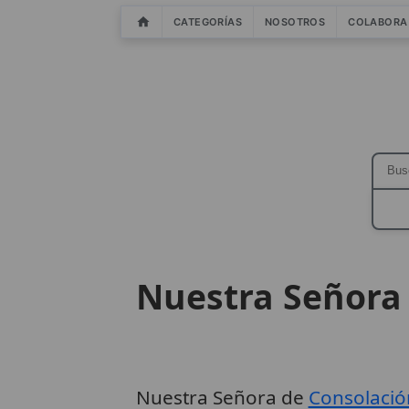
CATEGORÍAS
NOSOTROS
COLABORA
Nuestra Señora
Nuestra Señora de
Consolació