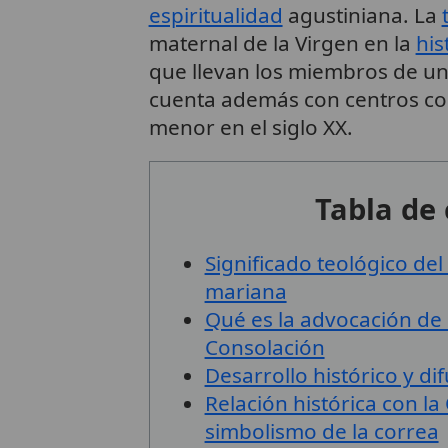
espiritualidad
agustiniana. La
maternal de la Virgen en la
his
que llevan los miembros de un
cuenta además con centros co
menor en el siglo XX.
Tabla de
Significado teológico de
mariana
Qué es la advocación de
Consolación
Desarrollo histórico y dif
Relación histórica con la
simbolismo de la correa