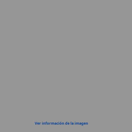
Ver información de la imagen