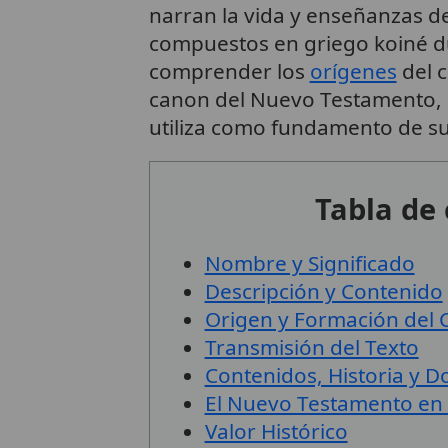
narran la vida y enseñanzas d
compuestos en griego koiné dur
comprender los
orígenes
del c
canon del Nuevo Testamento, re
utiliza como fundamento de s
Tabla de
Nombre y Significado
Descripción y Contenido
Origen y Formación del
Transmisión del Texto
Contenidos, Historia y D
El Nuevo Testamento en l
Valor Histórico