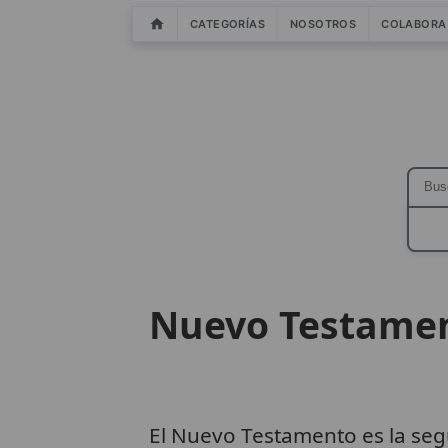
CATEGORÍAS
NOSOTROS
COLABORA
Nuevo Testame
El Nuevo Testamento es la seg