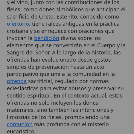
sacrificio de Cristo. Este rito, conocido como
ofertorio
, tiene raíces antiguas en la práctica
cristiana y se enriquece con oraciones que
invocan la
bendición
divina sobre los
elementos que se convertirán en el Cuerpo y la
Sangre del Señor. A lo largo de la historia, las
ofrendas han evolucionado desde gestos
simples de presentación hasta un acto
participativo que une a la comunidad en la
ofrenda
sacrificial, regulado por normas
eclesiásticas para evitar abusos y preservar su
sentido espiritual. En el contexto actual, estas
ofrendas no solo incluyen los dones
materiales, sino también las intenciones y
limosnas de los fieles, promoviendo una
comunión
más profunda con el misterio
eucarístico.