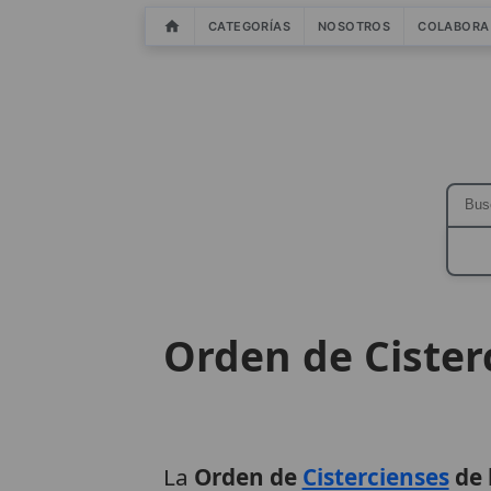
CATEGORÍAS
NOSOTROS
COLABORA
Orden de Cister
La
Orden de
Cistercienses
de 