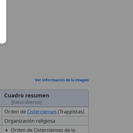
Ver información de la imagen
Cuadro resumen
[Datos abiertos]
Orden de
Cistercienses
(Trappistas)
Organización religiosa
Orden de Cistercienses de la