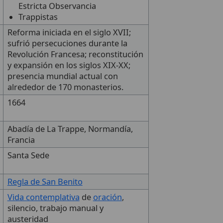
Estricta Observancia
Trappistas
Reforma iniciada en el siglo XVII;
sufrió persecuciones durante la
Revolución Francesa; reconstitución
y expansión en los siglos XIX-XX;
presencia mundial actual con
alrededor de 170 monasterios.
1664
Abadía de La Trappe, Normandía,
Francia
Santa Sede
Regla de San Benito
Vida contemplativa
de
oración
,
silencio, trabajo manual y
austeridad