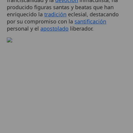
personal y el
apostolado
liberador.