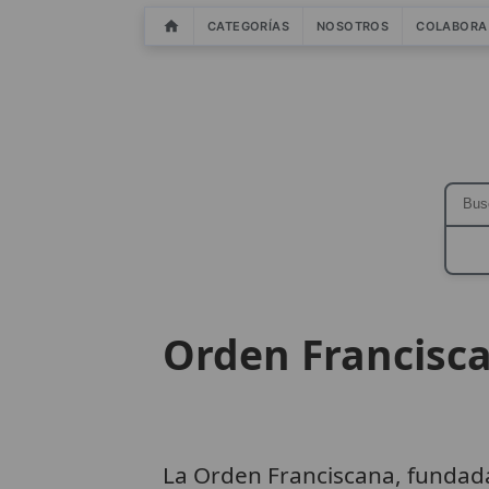
CATEGORÍAS
NOSOTROS
COLABORA
Orden Francisc
La Orden Franciscana, fundad