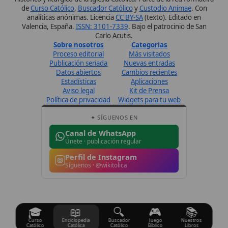
Únete · publicación regular
Perfil de Instagram
Síguenos · @wikitolica