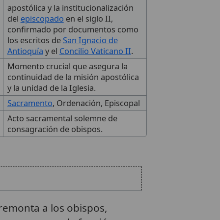
apostólica y la institucionalización
del
episcopado
en el siglo II,
confirmado por documentos como
los escritos de
San Ignacio de
Antioquía
y el
Concilio Vaticano II
.
Momento crucial que asegura la
continuidad de la misión apostólica
y la unidad de la Iglesia.
Sacramento
, Ordenación, Episcopal
Acto sacramental solemne de
consagración de obispos.
 remonta a los obispos,