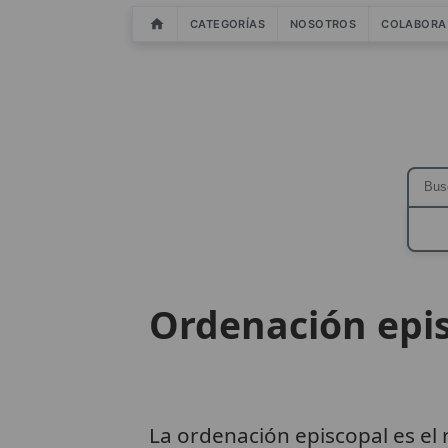
CATEGORÍAS
NOSOTROS
COLABORA
Ordenación epi
La ordenación episcopal es el 