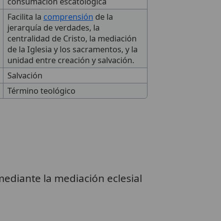
consumación escatológica
Facilita la
comprensión
de la
jerarquía de verdades, la
centralidad de Cristo, la mediación
de la Iglesia y los sacramentos, y la
unidad entre creación y salvación.
Salvación
Término teológico
 mediante la mediación eclesial