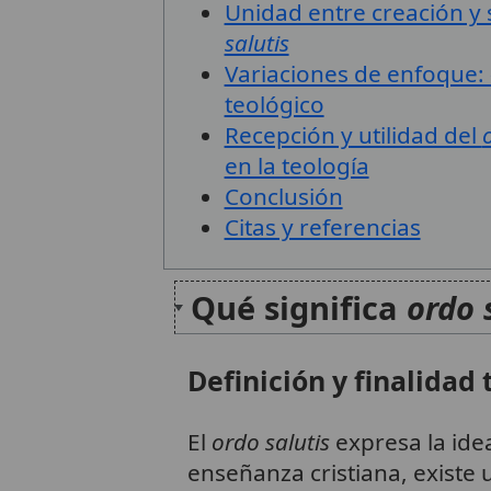
Unidad entre creación y 
salutis
Variaciones de enfoque:
teológico
Recepción y utilidad del
en la teología
Conclusión
Citas y referencias
Qué significa
ordo 
Definición y finalidad 
El
ordo salutis
expresa la ide
enseñanza cristiana, existe