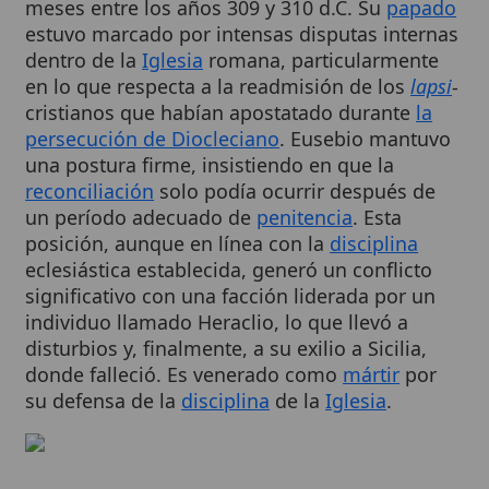
dentro de la
Iglesia
romana, particularmente
en lo que respecta a la readmisión de los
lapsi
-
cristianos que habían apostatado durante
la
persecución de Diocleciano
. Eusebio mantuvo
una postura firme, insistiendo en que la
reconciliación
solo podía ocurrir después de
un período adecuado de
penitencia
. Esta
posición, aunque en línea con la
disciplina
eclesiástica establecida, generó un conflicto
significativo con una facción liderada por un
individuo llamado Heraclio, lo que llevó a
disturbios y, finalmente, a su exilio a Sicilia,
donde falleció. Es venerado como
mártir
por
su defensa de la
disciplina
de la
Iglesia
.