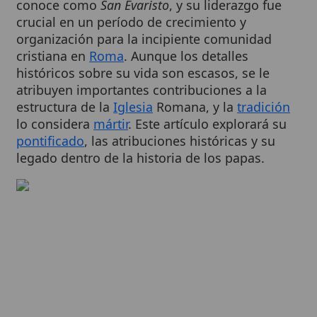
organización para la incipiente comunidad
cristiana en
Roma
. Aunque los detalles
históricos sobre su vida son escasos, se le
atribuyen importantes contribuciones a la
estructura de la
Iglesia
Romana, y la
tradición
lo considera
mártir
. Este artículo explorará su
pontificado
, las atribuciones históricas y su
legado dentro de la historia de los papas.