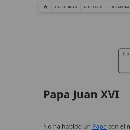
CATEGORÍAS
NOSOTROS
COLABORA
Papa Juan XVI
No ha habido un
Papa
con el n