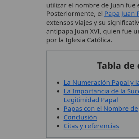
utilizar el nombre de Juan fue 
Posteriormente, el
Papa Juan P
extensos viajes y su significati
antipapa Juan XVI, quien fue un
por la Iglesia Católica.
Tabla de
La Numeración Papal y la
La Importancia de la Suce
Legitimidad Papal
Papas con el Nombre de J
Conclusión
Citas y referencias