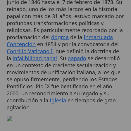
papal con más de 31 años, estuvo marcado por
profundas transformaciones políticas y
religiosas. Es particularmente recordado por la
proclamación del
dogma
de la
Inmaculada
Concepción
en 1854 y por la convocatoria del
Concilio Vaticano I
, que definió la doctrina de
la
infalibilidad papal
. Su
papado
se desarrolló
en un contexto de creciente secularización y
movimientos de unificación italiana, a los que
se opuso firmemente, perdiendo los Estados
Pontificios. Pío IX fue beatificado en el año
2000, un reconocimiento a su legado y su
contribución a la
Iglesia
en tiempos de gran
agitación.