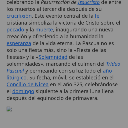
crucifixión
. Este evento central de la
fe
cristiana simboliza la victoria de Cristo sobre el
pecado
y la
muerte
, inaugurando una nueva
creación y ofreciendo a la humanidad la
esperanza
de la vida eterna. La Pascua no es
solo una fiesta más, sino la «Fiesta de las
fiestas» y la «
Solemnidad
de las
solemnidades», marcando el culmen del
Triduo
Pascual
y permeando con su luz todo el
año
litúrgico
. Su fecha, móvil, se estableció en el
Concilio de Nicea
en el año 325, celebrándose
el
domingo
siguiente a la primera luna llena
después del equinoccio de primavera.