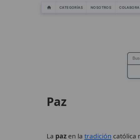
CATEGORÍAS
NOSOTROS
COLABORA
Paz
La
paz
en la
tradición
católica 