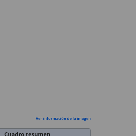
Ver información de la imagen
Cuadro resumen