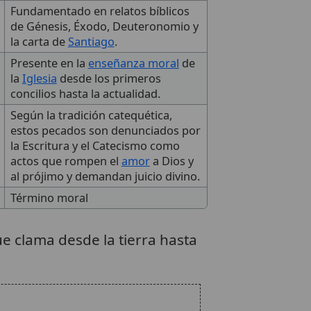
Fundamentado en relatos bíblicos
de Génesis, Éxodo, Deuteronomio y
la carta de
Santiago
.
Presente en la
enseñanza moral
de
la
Iglesia
desde los primeros
concilios hasta la actualidad.
Según la tradición catequética,
estos pecados son denunciados por
la Escritura y el Catecismo como
actos que rompen el
amor
a Dios y
al prójimo y demandan juicio divino.
Término moral
e clama desde la tierra hasta