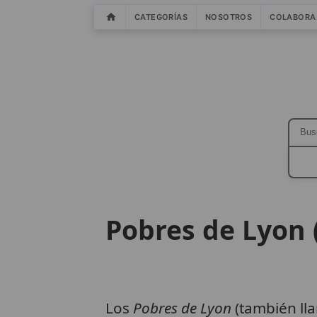
CATEGORÍAS
NOSOTROS
COLABORA
Pobres de Lyon 
Los
Pobres de Lyon
(también l