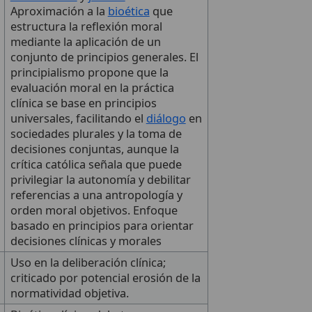
Aproximación a la
bioética
que
estructura la reflexión moral
mediante la aplicación de un
conjunto de principios generales. El
principialismo propone que la
evaluación moral en la práctica
clínica se base en principios
universales, facilitando el
diálogo
en
sociedades plurales y la toma de
decisiones conjuntas, aunque la
crítica católica señala que puede
privilegiar la autonomía y debilitar
referencias a una antropología y
orden moral objetivos. Enfoque
basado en principios para orientar
decisiones clínicas y morales
Uso en la deliberación clínica;
criticado por potencial erosión de la
normatividad objetiva.