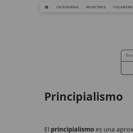
CATEGORÍAS
NOSOTROS
COLABORA
Principialismo
El
principialismo
es una aprox