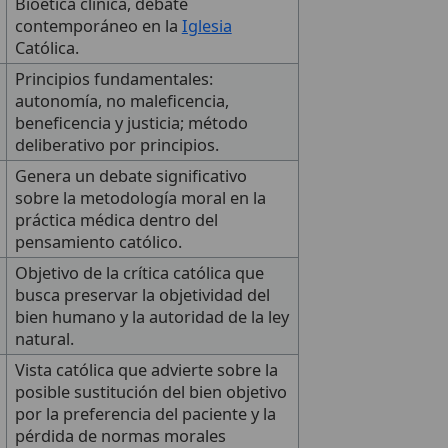
Bioética clínica, debate
contemporáneo en la
Iglesia
Católica.
Principios fundamentales:
autonomía, no maleficencia,
beneficencia y justicia; método
deliberativo por principios.
Genera un debate significativo
sobre la metodología moral en la
práctica médica dentro del
pensamiento católico.
Objetivo de la crítica católica que
busca preservar la objetividad del
bien humano y la autoridad de la ley
natural.
Vista católica que advierte sobre la
posible sustitución del bien objetivo
por la preferencia del paciente y la
pérdida de normas morales