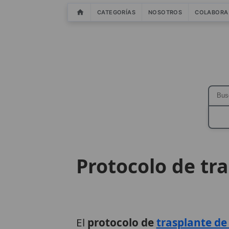
CATEGORÍAS
NOSOTROS
COLABORA
Protocolo de tr
El
protocolo de
trasplante de