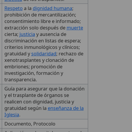
Respeto
a la
dignidad humana
;
prohibición de mercantilización;
consentimiento libre e informado;
extracción solo después de
muerte
cierta;
justicia
y ausencia de
discriminación en listas de espera;
criterios inmunológicos y clínicos;
gratuidad y
solidaridad
; rechazo de
xenotrasplantes y clonación de
embriones; promoción de
investigación, formación y
transparencia.
Guía para asegurar que la donación
y el trasplante de órganos se
realicen con dignidad, justicia y
gratuidad según la
enseñanza de la
Iglesia
.
Documento, Protocolo