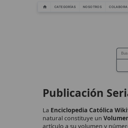
CATEGORÍAS
NOSOTROS
COLABORA
Publicación Ser
La
Enciclopedia Católica Wiki
natural constituye un
Volume
artículo a su volumen y númer