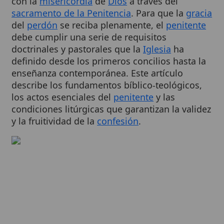
del
perdón
se reciba plenamente, el
penitente
debe cumplir una serie de requisitos
doctrinales y pastorales que la
Iglesia
ha
definido desde los primeros concilios hasta la
enseñanza contemporánea. Este artículo
describe los fundamentos bíblico-teológicos,
los actos esenciales del
penitente
y las
condiciones litúrgicas que garantizan la validez
y la fruitividad de la
confesión
.