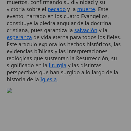
evento, narrado en los cuatro Evangelios,
constituye la piedra angular de la doctrina
cristiana, pues garantiza la
salvación
y la
esperanza
de vida eterna para todos los fieles.
Este artículo explora los hechos históricos, las
evidencias bíblicas y las interpretaciones
teológicas que sustentan la Resurrección, su
significado en la
liturgia
y las distintas
perspectivas que han surgido a lo largo de la
historia de la
Iglesia
.