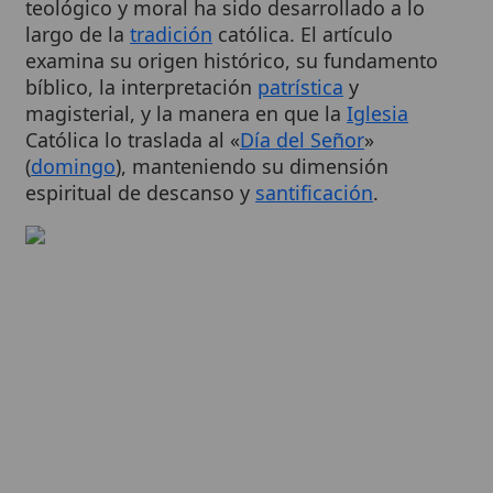
examina su origen histórico, su fundamento
bíblico, la interpretación
patrística
y
magisterial, y la manera en que la
Iglesia
Católica lo traslada al «
Día del Señor
»
(
domingo
), manteniendo su dimensión
espiritual de descanso y
santificación
.