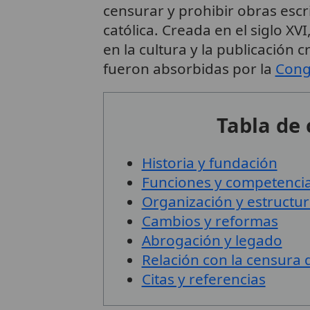
censurar y prohibir obras escr
católica. Creada en el siglo X
en la cultura y la publicación 
fueron absorbidas por la
Congr
Tabla de
Historia y fundación
Funciones y competenci
Organización y estructu
Cambios y reformas
Abrogación y legado
Relación con la censura d
Citas y referencias