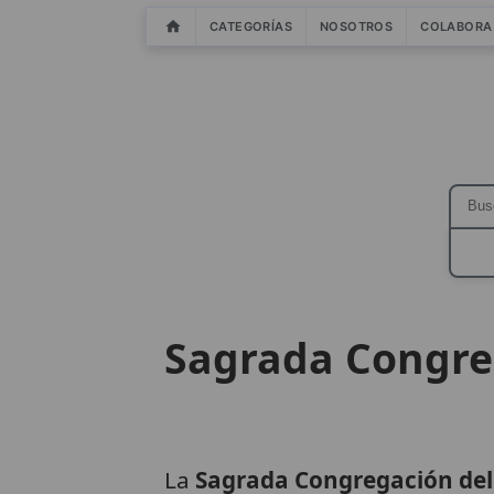
CATEGORÍAS
NOSOTROS
COLABORA
Sagrada Congreg
La
Sagrada Congregación del