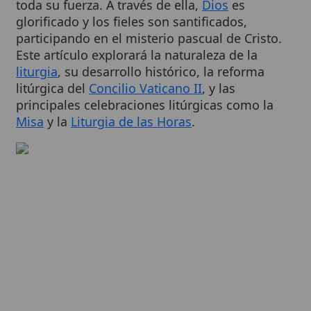
participando en el misterio pascual de Cristo.
Este artículo explorará la naturaleza de la
liturgia
, su desarrollo histórico, la reforma
litúrgica del
Concilio Vaticano II
, y las
principales celebraciones litúrgicas como la
Misa
y la
Liturgia de las Horas
.