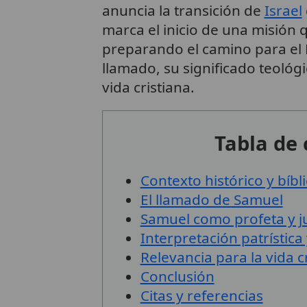
anuncia la transición de
Israel
marca el inicio de una misión q
preparando el camino para el Me
llamado, su significado teológi
vida cristiana.
Tabla de
Contexto histórico y bíbl
El llamado de Samuel
Samuel como profeta y j
Interpretación patrística
Relevancia para la vida c
Conclusión
Citas y referencias