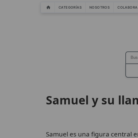
CATEGORÍAS
NOSOTROS
COLABORA
Samuel y su lla
Samuel es una figura central e