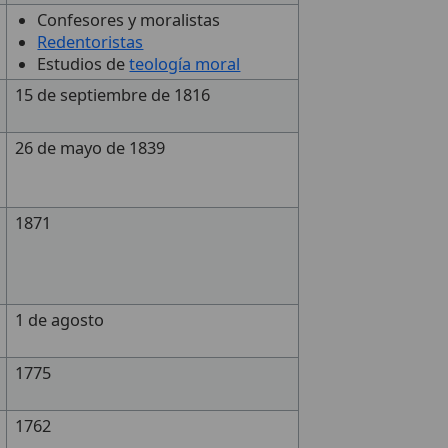
Confesores y moralistas
Redentoristas
Estudios de
teología moral
15 de septiembre de 1816
26 de mayo de 1839
1871
1 de agosto
1775
1762