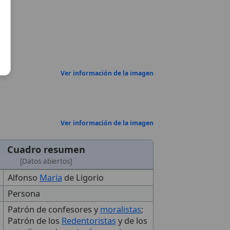
Ver información de la imagen
Ver información de la imagen
Cuadro resumen
[Datos abiertos]
Alfonso
María
de Ligorio
Persona
Patrón de confesores y
moralistas
;
Patrón de los
Redentoristas
y de los