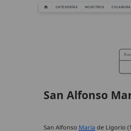
CATEGORÍAS
NOSOTROS
COLABORA
San Alfonso Mar
San Alfonso
María
de Ligorio 