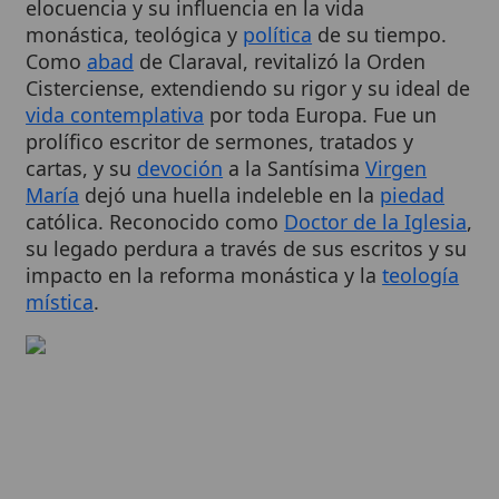
Como
abad
de Claraval, revitalizó la Orden
Cisterciense, extendiendo su rigor y su ideal de
vida contemplativa
por toda Europa. Fue un
prolífico escritor de sermones, tratados y
cartas, y su
devoción
a la Santísima
Virgen
María
dejó una huella indeleble en la
piedad
católica. Reconocido como
Doctor de la Iglesia
,
su legado perdura a través de sus escritos y su
impacto en la reforma monástica y la
teología
mística
.