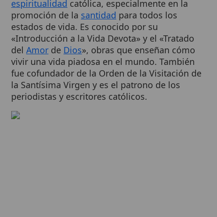
estados de vida. Es conocido por su
«Introducción a la Vida Devota» y el «Tratado
del
Amor
de
Dios
», obras que enseñan cómo
vivir una vida piadosa en el mundo. También
fue cofundador de la Orden de la Visitación de
la Santísima Virgen y es el patrono de los
periodistas y escritores católicos.