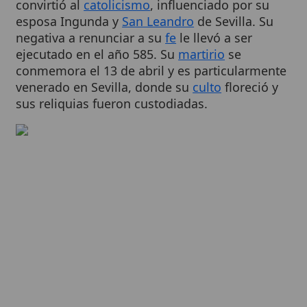
negativa a renunciar a su
fe
le llevó a ser
ejecutado en el año 585. Su
martirio
se
conmemora el 13 de abril y es particularmente
venerado en Sevilla, donde su
culto
floreció y
sus reliquias fueron custodiadas.