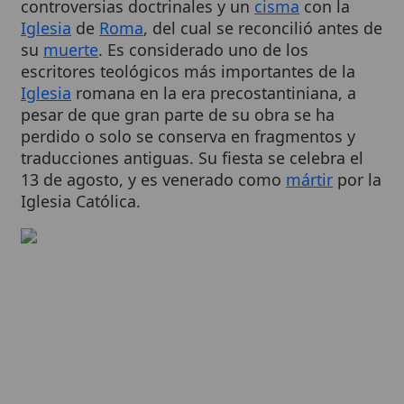
su
muerte
. Es considerado uno de los
escritores teológicos más importantes de la
Iglesia
romana en la era precostantiniana, a
pesar de que gran parte de su obra se ha
perdido o solo se conserva en fragmentos y
traducciones antiguas. Su fiesta se celebra el
13 de agosto, y es venerado como
mártir
por la
Iglesia Católica.